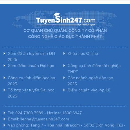
CƠ QUAN CHỦ QUẢN: CÔNG TY CỔ PHẦN
CÔNG NGHỆ GIÁO DỤC THÀNH PHÁT
Xem đề án tuyển sinh ĐH
Khóa học Online
2025
Xem điểm chuẩn Đại học
Công cụ tính điểm tốt nghiệp
THPT
Công cụ tính điểm học bạ
Các ngành nghề đào tạo
2025
2025
Tổ hợp xét tuyển Đại học
Điểm chuẩn vào lớp 10
2025
Tel: 024.7300.7989 - Hotline: 1800.6947
Email: lienhe@tuyensinh247.com
Văn phòng: Tầng 7 - Tòa nhà Intracom - Số 82 Dịch Vọng Hậu -