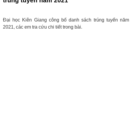
trúng tuyển năm 2021
Đại học Kiên Giang công bố danh sách trúng tuyển năm
2021, các em tra cứu chi tiết trong bài.