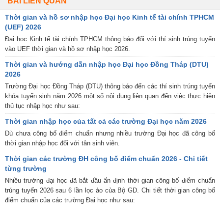
BÀI LIÊN QUAN
Thời gian và hồ sơ nhập học Đại học Kinh tế tài chính TPHCM
(UEF) 2026
Đại học Kinh tế tài chính TPHCM thông báo đối với thí sinh trúng tuyển
vào UEF thời gian và hồ sơ nhập học 2026.
Thời gian và hướng dẫn nhập học Đại học Đồng Tháp (DTU)
2026
Trường Đại học Đồng Tháp (DTU) thông báo đến các thí sinh trúng tuyển
khóa tuyển sinh năm 2026 một số nội dung liên quan đến việc thực hiện
thủ tục nhập học như sau:
Thời gian nhập học của tất cả các trường Đại học năm 2026
Dù chưa công bố điểm chuẩn nhưng nhiều trường Đại học đã công bố
thời gian nhập học đối với tân sinh viên.
Thời gian các trường ĐH công bố điểm chuẩn 2026 - Chi tiết
từng trường
Nhiều trường đại học đã bắt đầu ấn định thời gian công bố điểm chuẩn
trúng tuyển 2026 sau 6 lần lọc ảo của Bộ GD. Chi tiết thời gian công bố
điểm chuẩn của các trường Đại học như sau: