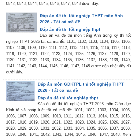
0942, 0943, 0944, 0945, 0946, 0947, 0948 dưới đây.
Đáp án đề thi tốt nghiệp THPT môn Anh
2026 - Tất cả mã đề
Đáp án đề thi tốt nghiệp thpt
Đáp án và đề thi môn tiếng Anh trong kỳ thi tốt
nghiệp THPT 2026 tất cả mã đề: 1101, 1102, 1103, 1104, 1105, 1106,
1107, 1108, 1109, 1110, 1111, 1112, 1113, 1114, 1115, 1116, 1117, 1118,
1119, 1120, 1121, 1122, 1123, 1124, 1125, 1126, 1127, 1128, 1129,
1130, 1131, 1132, 1133, 1134, 1135, 1136, 1137, 1138, 1139, 1140,
1141, 1142, 1143, 1144, 1145, 1146, 1147, 1148 được cập nhật đầy đủ
dưới đây.
Đáp án môn GDKTPL thi tốt nghiệp THPT
2026 - Tất cả mã đề
Đáp án đề thi tốt nghiệp thpt
Đáp án đề thi tốt nghiệp THPT 2026 môn Giáo dục
Kinh tế và pháp luật tất cả mã đề: 1001, 1002, 1003, 1004, 1005,
1006, 1007, 1008, 1009, 1010, 1011, 1012, 1013, 1014, 1015, 1016,
1017, 1018, 1019, 1020, 1021, 1022, 1023, 1024, 1025, 1026, 1027,
1028, 1029, 1030, 1031, 1032, 1033, 1034, 1035, 1036, 1037, 1038,
1039, 1040, 1041, 1042, 1043, 1044, 1045, 1046, 1047, 1048. Xem