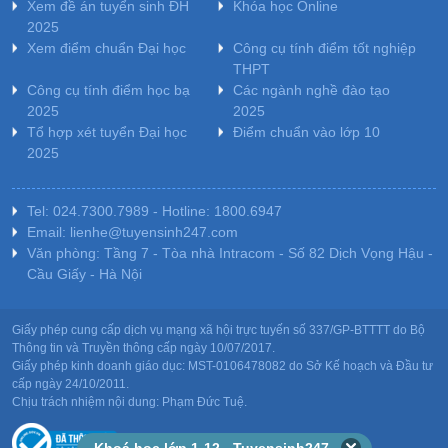
Xem đề án tuyển sinh ĐH
Khóa học Online
2025
Xem điểm chuẩn Đại học
Công cụ tính điểm tốt nghiệp
THPT
Công cụ tính điểm học bạ
Các ngành nghề đào tạo
2025
2025
Tổ hợp xét tuyển Đại học
Điểm chuẩn vào lớp 10
2025
Tel: 024.7300.7989 - Hotline: 1800.6947
Email: lienhe@tuyensinh247.com
Văn phòng: Tầng 7 - Tòa nhà Intracom - Số 82 Dịch Vọng Hậu -
Cầu Giấy - Hà Nội
Giấy phép cung cấp dịch vụ mạng xã hội trực tuyến số 337/GP-BTTTT do Bộ
Thông tin và Truyền thông cấp ngày 10/07/2017.
Giấy phép kinh doanh giáo dục: MST-0106478082 do Sở Kế hoạch và Đầu tư
cấp ngày 24/10/2011.
Chịu trách nhiệm nội dung: Phạm Đức Tuệ.