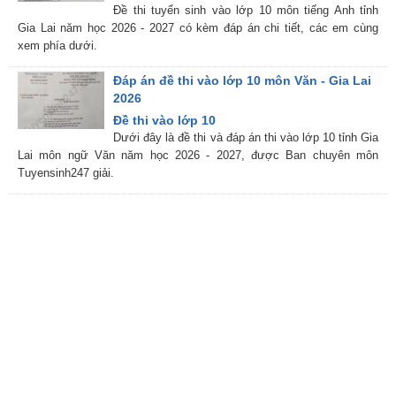
Đề thi tuyển sinh vào lớp 10 môn tiếng Anh tỉnh
Gia Lai năm học 2026 - 2027 có kèm đáp án chi tiết, các em cùng
xem phía dưới.
Đáp án đề thi vào lớp 10 môn Văn - Gia Lai
2026
Đề thi vào lớp 10
Dưới đây là đề thi và đáp án thi vào lớp 10 tỉnh Gia
Lai môn ngữ Văn năm học 2026 - 2027, được Ban chuyên môn
Tuyensinh247 giải.