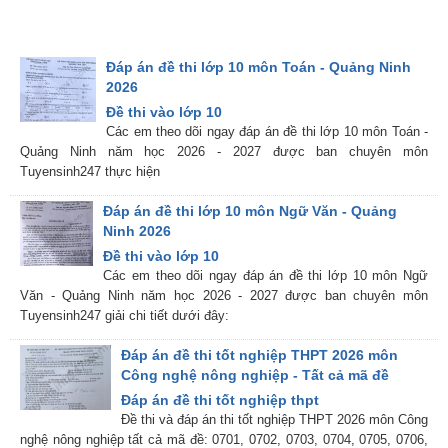
Đáp án đề thi lớp 10 môn Toán - Quảng Ninh
2026
Đề thi vào lớp 10
Các em theo dõi ngay đáp án đề thi lớp 10 môn Toán -
Quảng Ninh năm học 2026 - 2027 được ban chuyên môn
Tuyensinh247 thực hiện
Đáp án đề thi lớp 10 môn Ngữ Văn - Quảng
Ninh 2026
Đề thi vào lớp 10
Các em theo dõi ngay đáp án đề thi lớp 10 môn Ngữ
Văn - Quảng Ninh năm học 2026 - 2027 được ban chuyên môn
Tuyensinh247 giải chi tiết dưới đây:
Đáp án đề thi tốt nghiệp THPT 2026 môn
Công nghệ nông nghiệp - Tất cả mã đề
Đáp án đề thi tốt nghiệp thpt
Đề thi và đáp án thi tốt nghiệp THPT 2026 môn Công
nghệ nông nghiệp tất cả mã đề: 0701, 0702, 0703, 0704, 0705, 0706,