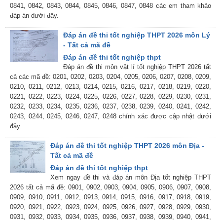
0841, 0842, 0843, 0844, 0845, 0846, 0847, 0848 các em tham khảo
đáp án dưới đây.
Đáp án đề thi tốt nghiệp THPT 2026 môn Lý
- Tất cả mã đề
Đáp án đề thi tốt nghiệp thpt
Đáp án đề thi môn vật lí tốt nghiệp THPT 2026 tất
cả các mã đề: 0201, 0202, 0203, 0204, 0205, 0206, 0207, 0208, 0209,
0210, 0211, 0212, 0213, 0214, 0215, 0216, 0217, 0218, 0219, 0220,
0221, 0222, 0223, 0224, 0225, 0226, 0227, 0228, 0229, 0230, 0231,
0232, 0233, 0234, 0235, 0236, 0237, 0238, 0239, 0240, 0241, 0242,
0243, 0244, 0245, 0246, 0247, 0248 chính xác được cập nhật dưới
đây.
Đáp án đề thi tốt nghiệp THPT 2026 môn Địa -
Tất cả mã đề
Đáp án đề thi tốt nghiệp thpt
Xem ngay đề thi và đáp án môn Địa tốt nghiệp THPT
2026 tất cả mã đề: 0901, 0902, 0903, 0904, 0905, 0906, 0907, 0908,
0909, 0910, 0911, 0912, 0913, 0914, 0915, 0916, 0917, 0918, 0919,
0920, 0921, 0922, 0923, 0924, 0925, 0926, 0927, 0928, 0929, 0930,
0931, 0932, 0933, 0934, 0935, 0936, 0937, 0938, 0939, 0940, 0941,