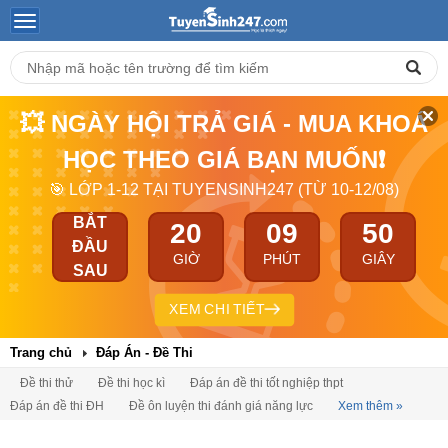
💥 NGÀY HỘI TRẢ GIÁ - MUA KHOÁ
HỌC THEO GIÁ BẠN MUỐN❗
🎯 LỚP 1-12 TẠI TUYENSINH247 (TỪ 10-12/08)
BẮT
20
09
49
ĐẦU
GIỜ
PHÚT
GIÂY
SAU
XEM CHI TIẾT
Trang chủ
Đáp Án - Đề Thi
Đề thi thử
Đề thi học kì
Đáp án đề thi tốt nghiệp thpt
Đáp án đề thi ĐH
Đề ôn luyện thi đánh giá năng lực
Xem thêm »