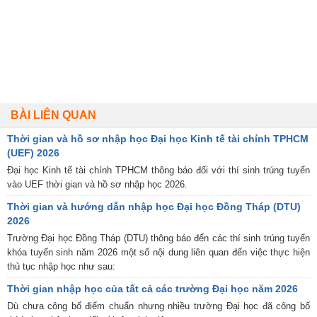
BÀI LIÊN QUAN
Thời gian và hồ sơ nhập học Đại học Kinh tế tài chính TPHCM
(UEF) 2026
Đại học Kinh tế tài chính TPHCM thông báo đối với thí sinh trúng tuyển
vào UEF thời gian và hồ sơ nhập học 2026.
Thời gian và hướng dẫn nhập học Đại học Đồng Tháp (DTU)
2026
Trường Đại học Đồng Tháp (DTU) thông báo đến các thí sinh trúng tuyển
khóa tuyển sinh năm 2026 một số nội dung liên quan đến việc thực hiện
thủ tục nhập học như sau:
Thời gian nhập học của tất cả các trường Đại học năm 2026
Dù chưa công bố điểm chuẩn nhưng nhiều trường Đại học đã công bố