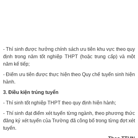
- Thí sinh được hưởng chính sách ưu tiên khu vực theo quy
định trong năm tốt nghiệp THPT (hoặc trung cấp) và một
năm kế tiếp;
- Điểm ưu tiên được thực hiện theo Quy chế tuyển sinh hiện
hành.
3. Điều kiện trúng tuyển
- Thí sinh tốt nghiệp THPT theo quy định hiện hành;
- Thí sinh đạt điểm xét tuyển từng ngành, theo phương thức
đăng ký xét tuyển của Trường đã công bố trong từng đợt xét
tuyển.