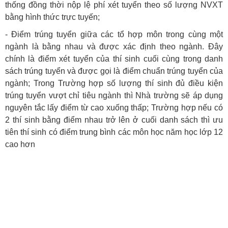
thống đồng thời nộp lệ phí xét tuyển theo số lượng NVXT
bằng hình thức trực tuyến;
- Điểm trúng tuyển giữa các tổ hợp môn trong cùng một
ngành là bằng nhau và được xác định theo ngành. Đây
chính là điểm xét tuyển của thí sinh cuối cùng trong danh
sách trúng tuyển và được gọi là điểm chuẩn trúng tuyển của
ngành; Trong Trường hợp số lượng thí sinh đủ điều kiện
trúng tuyển vượt chỉ tiêu ngành thì Nhà trường sẽ áp dụng
nguyên tắc lấy điểm từ cao xuống thấp; Trường hợp nếu có
2 thí sinh bằng điểm nhau trở lên ở cuối danh sách thì ưu
tiên thí sinh có điểm trung bình các môn học năm học lớp 12
cao hơn