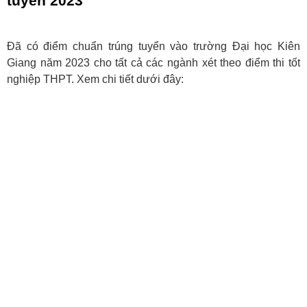
tuyển 2023
Đã có điểm chuẩn trúng tuyển vào trường Đại học Kiên
Giang năm 2023 cho tất cả các ngành xét theo điểm thi tốt
nghiệp THPT. Xem chi tiết dưới đây: