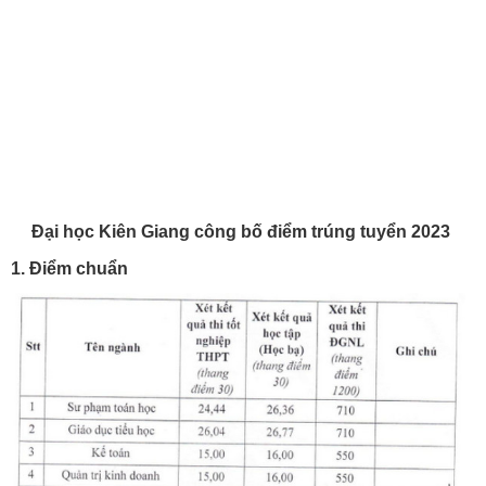
Đại học Kiên Giang công bố điểm trúng tuyển 2023
1. Điểm chuẩn