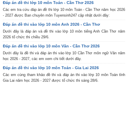
Đáp án đề thi lớp 10 môn Toán - Cần Thơ 2026
Các em tra cứu đáp án đề thi lớp 10 môn Toán - Cần Thơ năm học 2026
- 2027 được Ban chuyên môn Tuyensinh247 cập nhật dưới đây:
Đáp án đề thi vào lớp 10 môn Anh 2026 - Cần Thơ
Dưới đây là đáp án và đề thi vào lớp 10 môn tiếng Anh Cần Thơ năm
2026 tổ chức thi chiều 29/6.
Đáp án đề thi vào lớp 10 môn Văn - Cần Thơ 2026
Dưới đây là đề thi và đáp án thi vào lớp 10 Cần Thơ môn ngữ Văn năm
học 2026 - 2027, các em xem chi tiết dưới đây.
Đáp án đề thi vào lớp 10 môn Toán - Gia Lai 2026
Các em cùng tham khảo đề thi và đáp án thi vào lớp 10 môn Toán tỉnh
Gia Lai năm học 2026 - 2027 được tổ chức thi sáng 28/6.