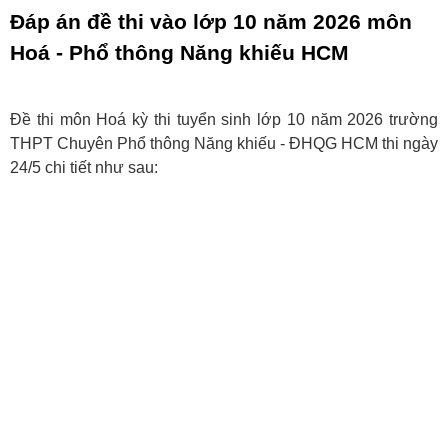
Đáp án đề thi vào lớp 10 năm 2026 môn
Hoá - Phổ thông Năng khiếu HCM
Đề thi môn Hoá kỳ thi tuyển sinh lớp 10 năm 2026 trường
THPT Chuyên Phổ thông Năng khiếu - ĐHQG HCM thi ngày
24/5 chi tiết như sau: