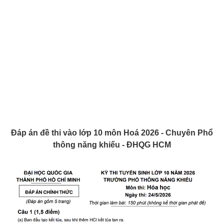
Đáp án đề thi vào lớp 10 môn Hoá 2026 - Chuyên Phổ
thông năng khiếu - ĐHQG HCM