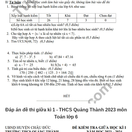
Đáp án đề thi giữa kì 1 - THCS Quảng Thành 2023 môn
Toán lớp 6