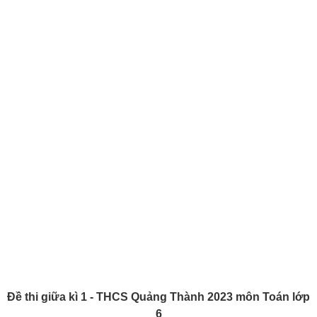
Đề thi giữa kì 1 - THCS Quảng Thành 2023 môn Toán lớp
6