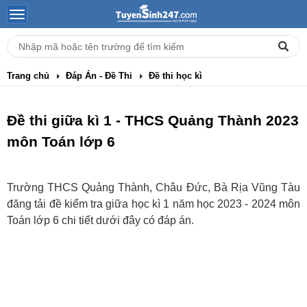
Trang chủ
Đáp Án - Đề Thi
Đề thi học kì
Đề thi giữa kì 1 - THCS Quảng Thành 2023
môn Toán lớp 6
Trường THCS Quảng Thành, Châu Đức, Bà Rịa Vũng Tàu
đăng tải đề kiểm tra giữa học kì 1 năm học 2023 - 2024 môn
Toán lớp 6 chi tiết dưới đây có đáp án.