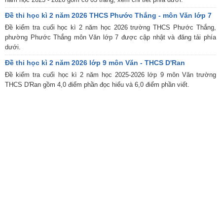
Đề thi học kì 2 năm 2026 THCS Phước Thắng - môn Văn lớp 7
Đề kiểm tra cuối học kì 2 năm học 2026 trường THCS Phước Thắng,
phường Phước Thắng môn Văn lớp 7 được cập nhật và đăng tải phía
dưới.
Đề thi học kì 2 năm 2026 lớp 9 môn Văn - THCS D'Ran
Đề kiểm tra cuối học kì 2 năm học 2025-2026 lớp 9 môn Văn trường
THCS D'Ran gồm 4,0 điểm phần đọc hiểu và 6,0 điểm phần viết.