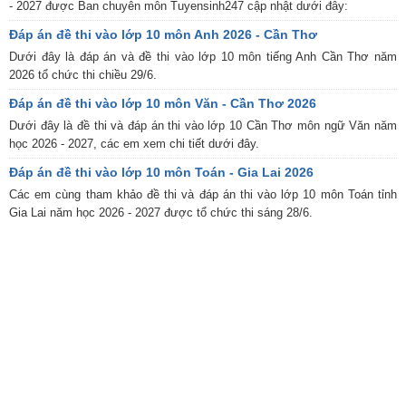
- 2027 được Ban chuyên môn Tuyensinh247 cập nhật dưới đây:
Đáp án đề thi vào lớp 10 môn Anh 2026 - Cần Thơ
Dưới đây là đáp án và đề thi vào lớp 10 môn tiếng Anh Cần Thơ năm
2026 tổ chức thi chiều 29/6.
Đáp án đề thi vào lớp 10 môn Văn - Cần Thơ 2026
Dưới đây là đề thi và đáp án thi vào lớp 10 Cần Thơ môn ngữ Văn năm
học 2026 - 2027, các em xem chi tiết dưới đây.
Đáp án đề thi vào lớp 10 môn Toán - Gia Lai 2026
Các em cùng tham khảo đề thi và đáp án thi vào lớp 10 môn Toán tỉnh
Gia Lai năm học 2026 - 2027 được tổ chức thi sáng 28/6.