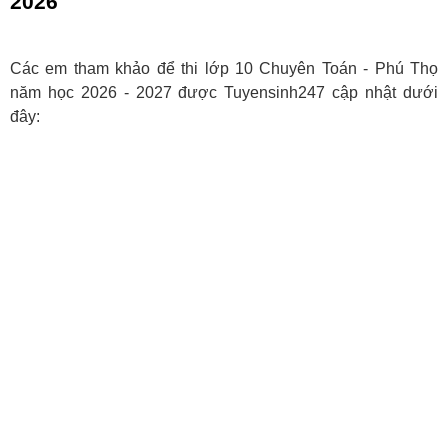
2026
Các em tham khảo để thi lớp 10 Chuyên Toán - Phú Thọ
năm học 2026 - 2027 được Tuyensinh247 cập nhật dưới
đây: