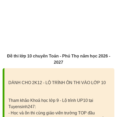
Đề thi lớp 10 chuyên Toán - Phú Thọ năm học 2026 -
2027
DÀNH CHO 2K12 - LỘ TRÌNH ÔN THI VÀO LỚP 10
Tham khảo Khoá học lớp 9 - Lộ trình UP10 tại
Tuyensinh247:
- Học và ôn thi cùng giáo viên trường TOP đầu