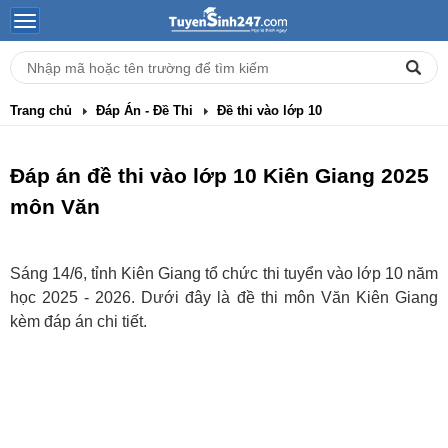
Trang chủ
Đáp Án - Đề Thi
Đề thi vào lớp 10
Đáp án đề thi vào lớp 10 Kiên Giang 2025
môn Văn
Sáng 14/6, tỉnh Kiên Giang tổ chức thi tuyển vào lớp 10 năm
học 2025 - 2026. Dưới đây là đề thi môn Văn Kiên Giang
kèm đáp án chi tiết.