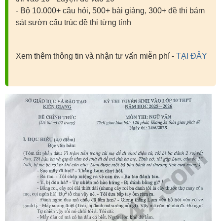
- Bộ 10.000+ câu hỏi, 500+ bài giảng, 300+ đề thi bám
sát sườn cấu trúc đề thi từng tỉnh
Xem thêm thông tin và nhận tư vấn miễn phí -
TẠI ĐÂY