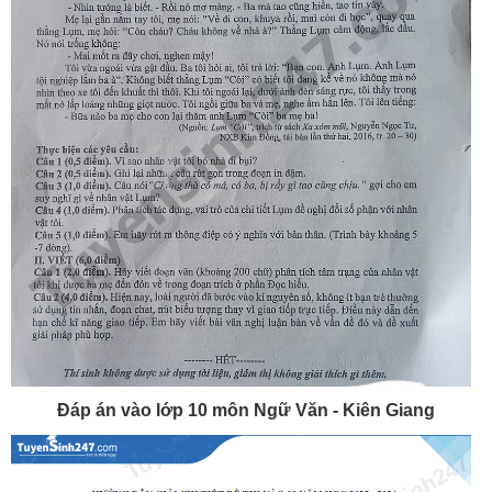
Đáp án vào lớp 10 môn Ngữ Văn - Kiên Giang