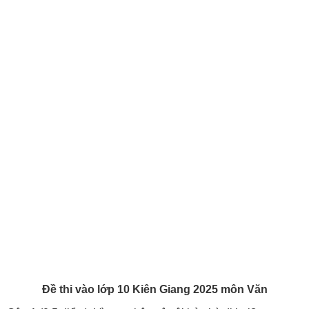
Đề thi vào lớp 10 Kiên Giang 2025 môn Văn