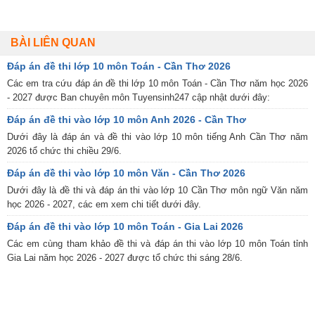
BÀI LIÊN QUAN
Đáp án đề thi lớp 10 môn Toán - Cần Thơ 2026
Các em tra cứu đáp án đề thi lớp 10 môn Toán - Cần Thơ năm học 2026
- 2027 được Ban chuyên môn Tuyensinh247 cập nhật dưới đây:
Đáp án đề thi vào lớp 10 môn Anh 2026 - Cần Thơ
Dưới đây là đáp án và đề thi vào lớp 10 môn tiếng Anh Cần Thơ năm
2026 tổ chức thi chiều 29/6.
Đáp án đề thi vào lớp 10 môn Văn - Cần Thơ 2026
Dưới đây là đề thi và đáp án thi vào lớp 10 Cần Thơ môn ngữ Văn năm
học 2026 - 2027, các em xem chi tiết dưới đây.
Đáp án đề thi vào lớp 10 môn Toán - Gia Lai 2026
Các em cùng tham khảo đề thi và đáp án thi vào lớp 10 môn Toán tỉnh
Gia Lai năm học 2026 - 2027 được tổ chức thi sáng 28/6.