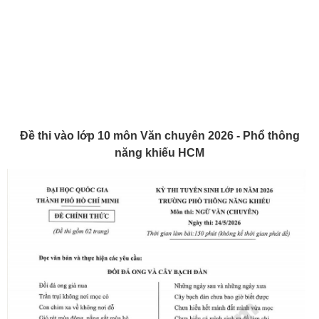
Đề thi vào lớp 10 môn Văn chuyên 2026 - Phổ thông
năng khiếu HCM