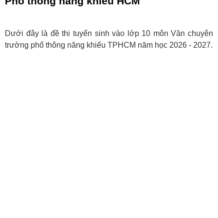
Phổ thông năng khiếu HCM
Dưới đây là đề thi tuyển sinh vào lớp 10 môn Văn chuyên
trường phổ thông năng khiếu TPHCM năm học 2026 - 2027.