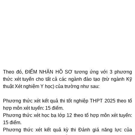
Theo đó, ĐIỂM NHẬN HỒ SƠ tương ứng với 3 phương
thức xét tuyển cho tất cả các ngành đào tạo (trừ ngành Kỹ
thuật Xét nghiệm Y học) của trường như sau:
Phương thức xét kết quả thi tốt nghiệp THPT 2025 theo tổ
hợp môn xét tuyển: 15 điểm.
Phương thức xét học bạ lớp 12 theo tổ hợp môn xét tuyển:
15 điểm.
Phương thức xét kết quả kỳ thi Đánh giá năng lực của