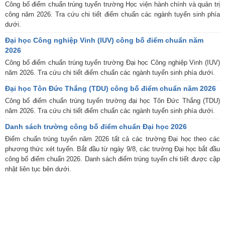
Công bố điểm chuẩn trúng tuyển trường Học viện hành chính và quản trị
công năm 2026. Tra cứu chi tiết điểm chuẩn các ngành tuyển sinh phía
dưới.
Đại học Công nghiệp Vinh (IUV) công bố điểm chuẩn năm
2026
Công bố điểm chuẩn trúng tuyển trường Đại học Công nghiệp Vinh (IUV)
năm 2026. Tra cứu chi tiết điểm chuẩn các ngành tuyển sinh phía dưới.
Đại học Tôn Đức Thắng (TDU) công bố điểm chuẩn năm 2026
Công bố điểm chuẩn trúng tuyển trường đại học Tôn Đức Thắng (TDU)
năm 2026. Tra cứu chi tiết điểm chuẩn các ngành tuyển sinh phía dưới.
Danh sách trường công bố điểm chuẩn Đại học 2026
Điểm chuẩn trúng tuyển năm 2026 tất cả các trường Đại học theo các
phương thức xét tuyển. Bắt đầu từ ngày 9/8, các trường Đại học bắt đầu
công bố điểm chuẩn 2026. Danh sách điểm trúng tuyển chi tiết được cập
nhật liên tục bên dưới.