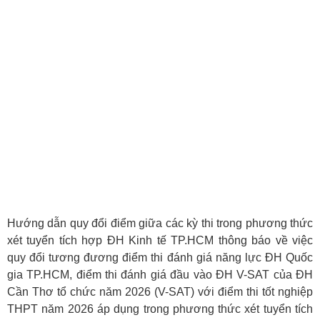
Hướng dẫn quy đổi điểm giữa các kỳ thi trong phương thức
xét tuyển tích hợp ĐH Kinh tế TP.HCM thông báo về việc
quy đổi tương đương điểm thi đánh giá năng lực ĐH Quốc
gia TP.HCM, điểm thi đánh giá đầu vào ĐH V-SAT của ĐH
Cần Thơ tổ chức năm 2026 (V-SAT) với điểm thi tốt nghiệp
THPT năm 2026 áp dụng trong phương thức xét tuyển tích