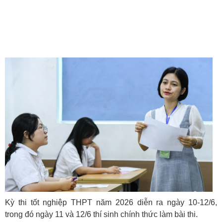
Kỳ thi tốt nghiệp THPT năm 2026 diễn ra ngày 10-12/6,
trong đó ngày 11 và 12/6 thí sinh chính thức làm bài thi.