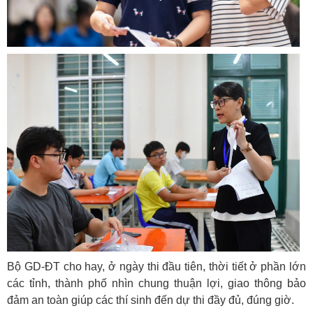
Bộ GD-ĐT cho hay, ở ngày thi đầu tiên, thời tiết ở phần lớn
các tỉnh, thành phố nhìn chung thuận lợi, giao thông bảo
đảm an toàn giúp các thí sinh đến dự thi đầy đủ, đúng giờ.