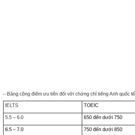
– Bảng cộng điểm ưu tiên đối với chứng chỉ tiếng Anh quốc tế
IELTS
TOEIC
5.5 – 6.0
650 đến dưới 750
6.5 – 7.0
750 đến dưới 850