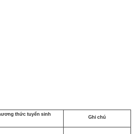
ương thức tuyển sinh
Ghi chú