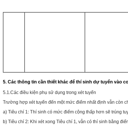
5. Các thông tin cần thiết khác để thí sinh dự tuyển vào c
5.1.Các điều kiện phụ sử dụng trong xét tuyển
Trường hợp xét tuyển đến một mức điểm nhất định vẫn còn chỉ 
a) Tiêu chí 1: Thí sinh có mức điểm cộng thấp hơn sẽ trúng tu
b) Tiêu chí 2: Khi xét xong Tiêu chí 1, vẫn có thí sinh bằng đ