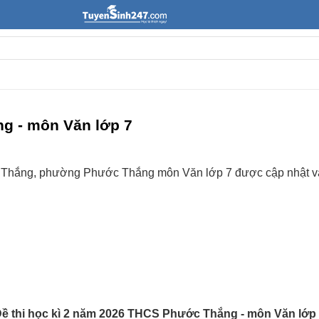
g - môn Văn lớp 7
 Thắng, phường Phước Thắng môn Văn lớp 7 được cập nhật và 
ề thi học kì 2 năm 2026 THCS Phước Thắng - môn Văn lớp