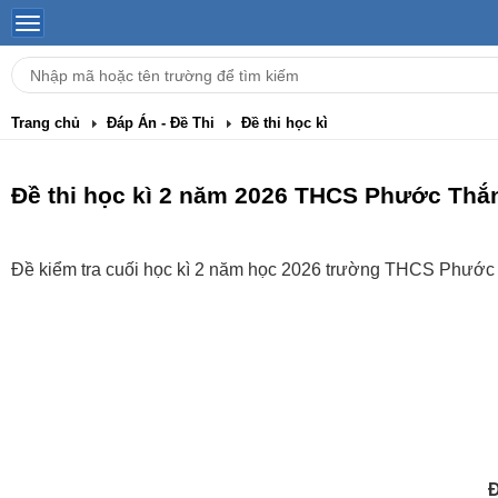
Trang chủ
Đáp Án - Đề Thi
Đề thi học kì
Đề thi học kì 2 năm 2026 THCS Phước Thắn
Đề kiểm tra cuối học kì 2 năm học 2026 trường THCS Phước
Đ