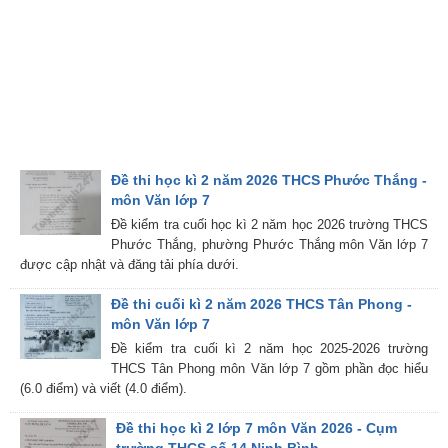
Đề thi học kì 2 năm 2026 THCS Phước Thắng -
môn Văn lớp 7
Đề kiểm tra cuối học kì 2 năm học 2026 trường THCS
Phước Thắng, phường Phước Thắng môn Văn lớp 7
được cập nhật và đăng tải phía dưới.
Đề thi cuối kì 2 năm 2026 THCS Tân Phong -
môn Văn lớp 7
Đề kiểm tra cuối kì 2 năm học 2025-2026 trường
THCS Tân Phong môn Văn lớp 7 gồm phần đọc hiểu
(6.0 điểm) và viết (4.0 điểm).
Đề thi học kì 2 lớp 7 môn Văn 2026 - Cụm