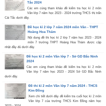
Tắc 2024
Các em cùng tham khảo đề kiểm tra học kì 2 môn
Văn lớp 7 năm học 2023 - 2024 trường THCS thị trấn
Cái Tắc dưới đây.
Đề học kì 2 lớp 7 năm 2024 môn Văn - THPT
Hoàng Hoa Thám
Nội dung đề thi học kì 2 lớp 7 năm học 2023 - 2024
môn 7 trường THPT Hoàng Hoa Thám được cập
nhật đầy đủ dưới đây.
Đề học kì 2 môn Văn lớp 7 - Sở GD Bắc Ninh
2024
Các em cùng tham khảo đề kiểm tra học kì 2 môn
Văn lớp 7 năm học 2023 - 2024 Sở GD Bắc Ninh
dưới đây.
Đề thi kì 2 môn Văn lớp 7 năm 2024 - THCS
Kim Đồng
Xem chi tiết dưới đây đề kiểm tra cuối học kì 2 môn
Văn lớp 7 của trường THCS Kim Đồng năm học
2023 - 2024.