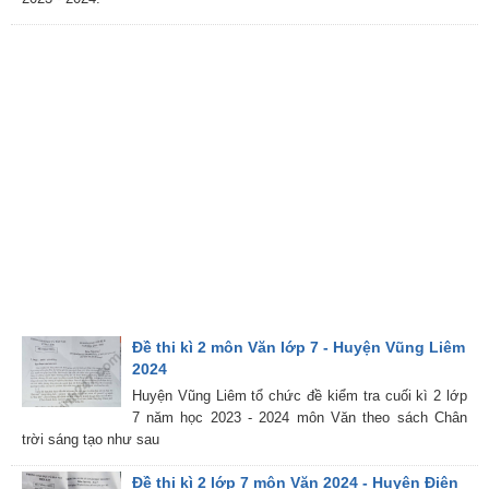
Đề thi kì 2 môn Văn lớp 7 - Huyện Vũng Liêm
2024
Huyện Vũng Liêm tổ chức đề kiểm tra cuối kì 2 lớp
7 năm học 2023 - 2024 môn Văn theo sách Chân
trời sáng tạo như sau
Đề thi kì 2 lớp 7 môn Văn 2024 - Huyện Điện