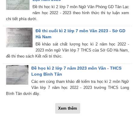
Đề thi học kì 2 lớp 7 môn Ngữ Văn Phòng GD Tân Lạc
năm học 2022 - 2023 theo hình thức thi tự luận xem
chi tiết phía dưới.
Đề thi cuối kì 2 lớp 7 môn Văn 2023 - Sở GD
Hà Nam
Đề khảo sát chất lượng học kì 2 năm học 2022 -
2023 môn ngữ Văn lớp 7 THCS của Sở GD Hà Nam,
đề thi theo sách Kết nối tri thức.
Đề học kì 2 lớp 7 năm 2023 môn Văn - THCS
Long Bình Tân
Các em cùng tham khảo đề kiểm tra học kì 2 môn Ngữ
Văn lớp 7 năm học 2022 - 2023 trường THCS Long
Bình Tân dưới đây.
Xem thêm