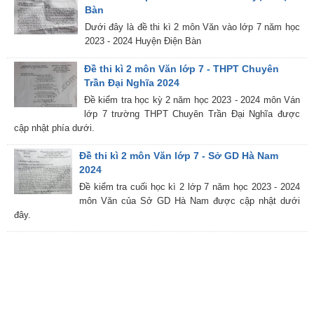
Bàn
Dưới đây là đề thi kì 2 môn Văn vào lớp 7 năm học
2023 - 2024 Huyện Điện Bàn
Đề thi kì 2 môn Văn lớp 7 - THPT Chuyên
Trần Đại Nghĩa 2024
Đề kiểm tra học kỳ 2 năm học 2023 - 2024 môn Ván
lớp 7 trường THPT Chuyên Trần Đại Nghĩa được
cập nhật phía dưới.
Đề thi kì 2 môn Văn lớp 7 - Sở GD Hà Nam
2024
Đề kiểm tra cuối học kì 2 lớp 7 năm học 2023 - 2024
môn Văn của Sở GD Hà Nam được cập nhật dưới
đây.