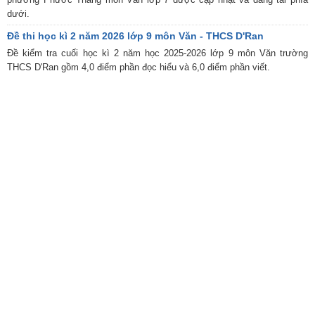
dưới.
Đề thi học kì 2 năm 2026 lớp 9 môn Văn - THCS D'Ran
Đề kiểm tra cuối học kì 2 năm học 2025-2026 lớp 9 môn Văn trường
THCS D'Ran gồm 4,0 điểm phần đọc hiểu và 6,0 điểm phần viết.