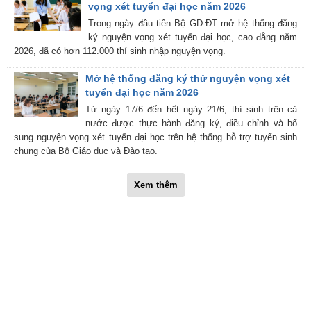
vọng xét tuyển đại học năm 2026
Trong ngày đầu tiên Bộ GD-ĐT mở hệ thống đăng
ký nguyện vọng xét tuyển đại học, cao đẳng năm
2026, đã có hơn 112.000 thí sinh nhập nguyện vọng.
Mở hệ thống đăng ký thử nguyện vọng xét
tuyển đại học năm 2026
Từ ngày 17/6 đến hết ngày 21/6, thí sinh trên cả
nước được thực hành đăng ký, điều chỉnh và bổ
sung nguyện vọng xét tuyển đại học trên hệ thống hỗ trợ tuyển sinh
chung của Bộ Giáo dục và Đào tạo.
Xem thêm