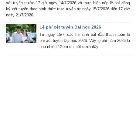
xét tuyển trước 17 giờ ngày 14/7/2026 và thực hiện nộp lệ phí đăng
ký xét tuyển theo hình thức trực tuyến từ ngày 15/7/2026 đến 17 giờ
ngày 21/7/2026.
Lệ phí xét tuyển Đại học 2026
Từ ngày 15/7, các thí sinh bắt đầu thanh toán lệ
phí xét tuyển Đại học 2026. Vậy lệ phí năm 2026 là
bao nhiêu? Xem chi tiết dưới đây.