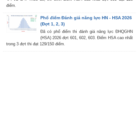
điểm.
Phổ điểm Đánh giá năng lực HN - HSA 2026
(Đợt 1, 2, 3)
Đã có phổ điểm thi đánh giá năng lực ĐHQGHN
(HSA) 2026 đợt 601, 602, 603. Điểm HSA cao nhất
trong 3 đợt thi đạt 129/150 điểm.