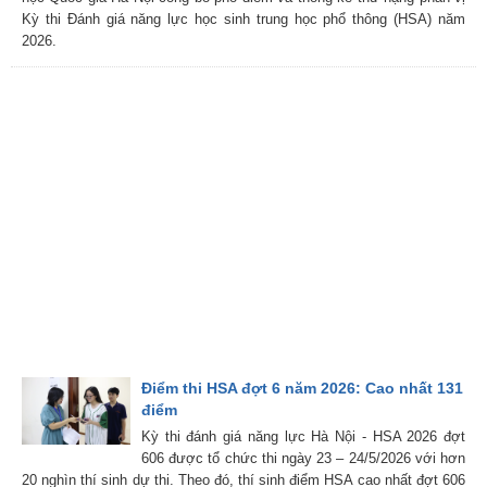
Kỳ thi Đánh giá năng lực học sinh trung học phổ thông (HSA) năm
2026.
Điểm thi HSA đợt 6 năm 2026: Cao nhất 131
điểm
Kỳ thi đánh giá năng lực Hà Nội - HSA 2026 đợt
606 được tổ chức thi ngày 23 – 24/5/2026 với hơn
20 nghìn thí sinh dự thi. Theo đó, thí sinh điểm HSA cao nhất đợt 606