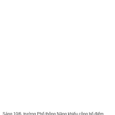
Sáng 10/6, trường Phổ thông Năng khiếu công bố điểm