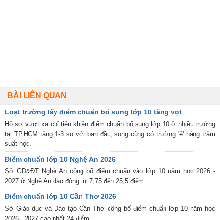
BÀI LIÊN QUAN
Loạt trường lấy điểm chuẩn bổ sung lớp 10 tăng vọt
Hồ sơ vượt xa chỉ tiêu khiến điểm chuẩn bổ sung lớp 10 ở nhiều trường
tại TP.HCM tăng 1-3 so với ban đầu, song cũng có trường 'ế' hàng trăm
suất học.
Điểm chuẩn lớp 10 Nghệ An 2026
Sở GD&ĐT Nghệ An công bố điểm chuẩn vào lớp 10 năm học 2026 -
2027 ở Nghệ An dao động từ 7,75 đến 25,5 điểm
Điểm chuẩn lớp 10 Cần Thơ 2026
Sở Giáo dục và Đào tạo Cần Thơ công bố điểm chuẩn lớp 10 năm học
2026 - 2027 cao nhất 24 điểm.