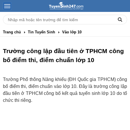
Trang chủ
Tin Tuyển Sinh
Vào lớp 10
Trường công lập đầu tiên ở TPHCM công
bố điểm thi, điểm chuẩn lớp 10
Trường Phổ thông Năng khiếu (ĐH Quốc gia TPHCM) công
bố điểm thi, điểm chuẩn vào lớp 10. Đây là trường công lập
đầu tiên ở TPHCM công bố kết quả tuyển sinh lớp 10 do tổ
chức thi riêng.