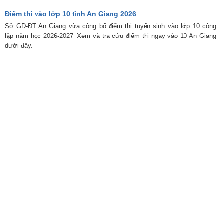
Điểm thi vào lớp 10 tỉnh An Giang 2026
Sở GD-ĐT An Giang vừa công bố điểm thi tuyển sinh vào lớp 10 công
lập năm học 2026-2027. Xem và tra cứu điểm thi ngay vào 10 An Giang
dưới đây.