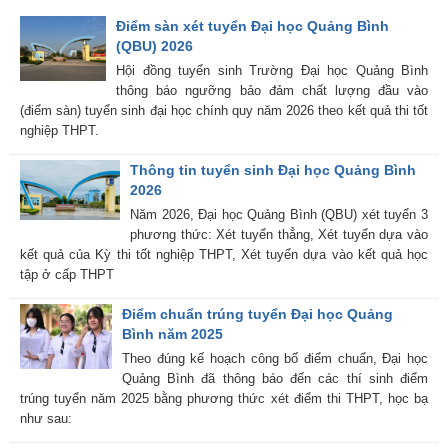
Điểm sàn xét tuyển Đại học Quảng Bình
(QBU) 2026
Hội đồng tuyển sinh Trường Đại học Quảng Bình
thông báo ngưỡng bảo đảm chất lượng đầu vào
(điểm sàn) tuyển sinh đại học chính quy năm 2026 theo kết quả thi tốt
nghiệp THPT.
Thông tin tuyển sinh Đại học Quảng Bình
2026
Năm 2026, Đại học Quảng Bình (QBU) xét tuyển 3
phương thức: Xét tuyển thẳng, Xét tuyển dựa vào
kết quả của Kỳ thi tốt nghiệp THPT, Xét tuyển dựa vào kết quả học
tập ở cấp THPT
Điểm chuẩn trúng tuyển Đại học Quảng
Bình năm 2025
Theo đúng kế hoạch công bố điểm chuẩn, Đại học
Quảng Bình đã thông báo đến các thí sinh điểm
trúng tuyển năm 2025 bằng phương thức xét điểm thi THPT, học bạ
như sau: