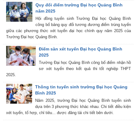
Quy đổi điểm trường Đại học Quảng Bình
năm 2025
Hội đồng tuyển sinh Trường Đại học Quảng Bình
công bố bảng quy đổi tương đương điểm trúng tuyển
giữa các phương thức xét tuyển đại học chính quy năm 2025 của
Trường Đại học Quảng Bình.
Điểm sàn xét tuyển Đại học Quảng Bình
2025
Trường Đại học Quảng Bình công bố điểm nhận hồ
sơ xét tuyển theo kết quả thi tốt nghiệp THPT
2025.
Thông tin tuyển sinh trường Đại học Quảng
Bình 2025
Năm 2025, trường Đại học Quảng Bình tuyển sinh
dựa trên 3 phương thức khác nhau. Chi tiết điều kiện
xét tuyển, tổ hợp, chỉ tiêu... được đăng tải chi tiết bên dưới.