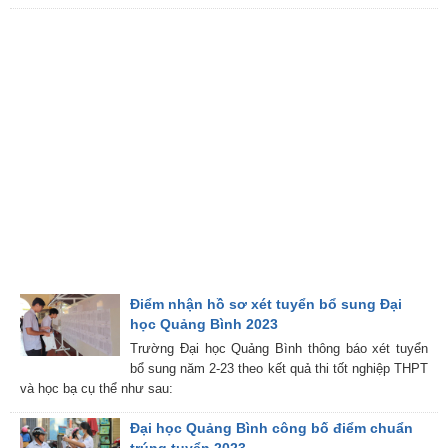
Điểm nhận hồ sơ xét tuyển bổ sung Đại
học Quảng Bình 2023
Trường Đại học Quảng Bình thông báo xét tuyển
bổ sung năm 2-23 theo kết quả thi tốt nghiệp THPT
và học bạ cụ thể như sau:
Đại học Quảng Bình công bố điểm chuẩn