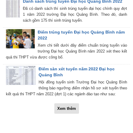
Danh sách trúng tuyển Đại học Quảng Bình 2022
Đã có danh sách thí sinh trúng tuyển đại học chính quy đợt
1 năm 2022 trường Đại học Quảng Bình. Theo đó, danh
sách gồm 175 thí sinh trúng tuyển.
Điểm trúng tuyển Đại học Quảng Bình năm
2022
Xem chi tiết dưới đây điểm chuẩn trúng tuyển vào
trường Đại học Quảng Bình năm 2022 xét theo kết
quả thi THPT vừa được công bố.
Điểm sàn xét tuyển năm 2022 Đại học
Quảng Bình
Hội đồng tuyển sinh Trường Đại học Quảng Bình
thông báo ngưỡng điểm nhận hồ sơ xét tuyển theo
kết quả thi THPT năm 2022 (đợt 1) các ngành đào tạo như sau:
Xem thêm