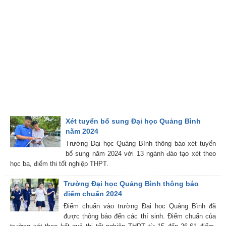
Xét tuyển bổ sung Đại học Quảng Bình
năm 2024
Trường Đại học Quảng Bình thông báo xét tuyển
bổ sung năm 2024 với 13 ngành đào tạo xét theo
học bạ, điểm thi tốt nghiệp THPT.
Trường Đại học Quảng Bình thông báo
điểm chuẩn 2024
Điểm chuẩn vào trường Đại học Quảng Bình đã
được thông báo đến các thí sinh. Điểm chuẩn của