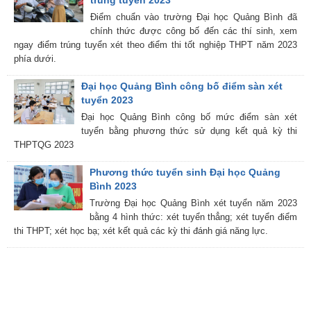
trúng tuyển 2023
Điểm chuẩn vào trường Đại học Quảng Bình đã
chính thức được công bố đến các thí sinh, xem
ngay điểm trúng tuyển xét theo điểm thi tốt nghiệp THPT năm 2023
phía dưới.
Đại học Quảng Bình công bố điểm sàn xét
tuyển 2023
Đại học Quảng Bình công bố mức điểm sàn xét
tuyển bằng phương thức sử dụng kết quả kỳ thi
THPTQG 2023
Phương thức tuyển sinh Đại học Quảng
Bình 2023
Trường Đại học Quảng Bình xét tuyển năm 2023
bằng 4 hình thức: xét tuyển thẳng; xét tuyển điểm
thi THPT; xét học bạ; xét kết quả các kỳ thi đánh giá năng lực.