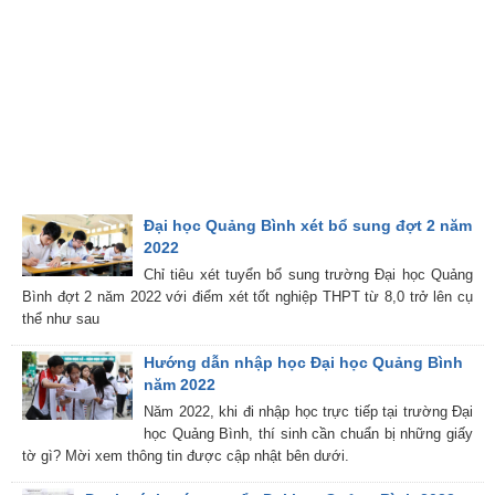
Đại học Quảng Bình xét bổ sung đợt 2 năm
2022
Chỉ tiêu xét tuyển bổ sung trường Đại học Quảng
Bình đợt 2 năm 2022 với điểm xét tốt nghiệp THPT từ 8,0 trở lên cụ
thể như sau
Hướng dẫn nhập học Đại học Quảng Bình
năm 2022
Năm 2022, khi đi nhập học trực tiếp tại trường Đại
học Quảng Bình, thí sinh cần chuẩn bị những giấy
tờ gì? Mời xem thông tin được cập nhật bên dưới.