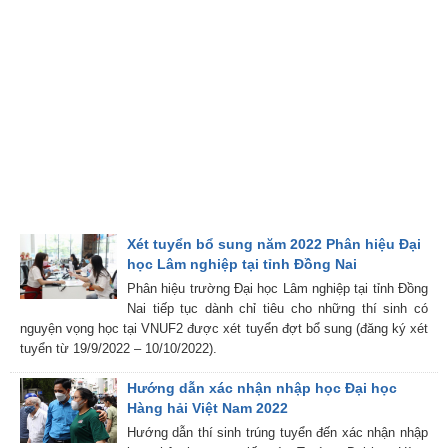
Xét tuyển bổ sung năm 2022 Phân hiệu Đại
học Lâm nghiệp tại tỉnh Đồng Nai
Phân hiệu trường Đại học Lâm nghiệp tại tỉnh Đồng
Nai tiếp tục dành chỉ tiêu cho những thí sinh có
nguyện vọng học tại VNUF2 được xét tuyển đợt bổ sung (đăng ký xét
tuyển từ 19/9/2022 – 10/10/2022).
Hướng dẫn xác nhận nhập học Đại học
Hàng hải Việt Nam 2022
Hướng dẫn thí sinh trúng tuyển đến xác nhận nhập