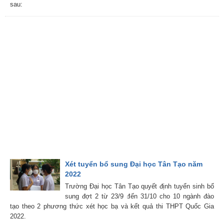
sau:
Xét tuyển bổ sung Đại học Tân Tạo năm
2022
Trường Đại học Tân Tạo quyết định tuyển sinh bổ
sung đợt 2 từ 23/9 đến 31/10 cho 10 ngành đào
tạo theo 2 phương thức xét học bạ và kết quả thi THPT Quốc Gia
2022.