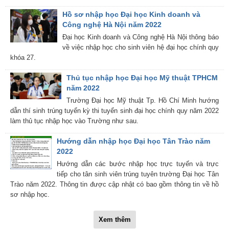
Hồ sơ nhập học Đại học Kinh doanh và
Công nghệ Hà Nội năm 2022
Đại học Kinh doanh và Công nghệ Hà Nội thông báo
về việc nhập học cho sinh viên hệ đại học chính quy
khóa 27.
Thủ tục nhập học Đại học Mỹ thuật TPHCM
năm 2022
Trường Đại học Mỹ thuật Tp. Hồ Chí Minh hướng
dẫn thí sinh trúng tuyển kỳ thi tuyển sinh đại học chính quy năm 2022
làm thủ tục nhập học vào Trường như sau.
Hướng dẫn nhập học Đại học Tân Trào năm
2022
Hướng dẫn các bước nhập học trực tuyến và trực
tiếp cho tân sinh viên trúng tuyên trường Đại học Tân
Trào năm 2022. Thông tin được cập nhật có bao gồm thông tin về hồ
sơ nhập học.
Xem thêm