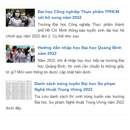
Đại học Công nghiệp Thực phẩm TPHCM
xét bổ sung năm 2022
Trường Đại học Công nghiệp Thực phẩm thành
phố Hồ Chí Minh thông báo tuyển sinh đại học hệ
chính quy năm 2022 đợt 2. Cụ thể như sau:
Hướng dẫn nhập học Đại học Quảng Bình
năm 2022
Năm 2022, khi đi nhập học trực tiếp tại trường Đại
học Quảng Bình, thí sinh cần chuẩn bị những giấy
tờ gì? Mời xem thông tin được cập nhật bên dưới.
Danh sách trúng tuyển Đại học Sư phạm
Nghệ thuật Trung Ương 2022
Tra cứu danh sách thí sinh trúng tuyển vào trường
Đại học Sư phạm Nghệ thuật Trung Ương năm 2022
dưới đây.