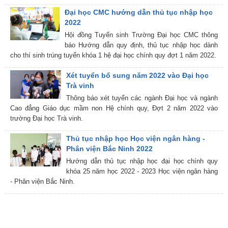
Đại học CMC hướng dẫn thủ tục nhập học
2022
Hội đồng Tuyển sinh Trường Đại học CMC thông
báo Hướng dẫn quy định, thủ tục nhập học dành
cho thí sinh trúng tuyển khóa 1 hệ đại học chính quy đợt 1 năm 2022.
Xét tuyển bổ sung năm 2022 vào Đại học
Trà vinh
Thông báo xét tuyển các ngành Đại học và ngành
Cao đẳng Giáo dục mầm non Hệ chính quy, Đợt 2 năm 2022 vào
trường Đại học Trà vinh.
Thủ tục nhập học Học viện ngân hàng -
Phân viện Bắc Ninh 2022
Hướng dẫn thủ tục nhập học đại học chính quy
khóa 25 năm học 2022 - 2023 Học viện ngân hàng
- Phân viện Bắc Ninh.