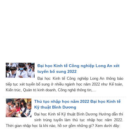
Đại học Kinh tế Công nghiệp Long An xét
tuyển bổ sung 2022
Đại học Kinh tế Công nghiệp Long An thông báo
tiếp tục xét tuyển bổ sung ở nhiều ngành học năm 2022 như Kế toán,
Kiến trúc, Quản trị kinh doanh, Công nghệ thông tin,...
Thủ tục nhập học năm 2022 Đại học Kinh tế
Kỹ thuật Bình Dương
Đại học Kinh tế Kỹ thuật Bình Dương Hướng dẫn thí
sinh trúng tuyển làm thủ tục nhập học năm 2022.
Thời gian nhập học là khi nào, hồ sơ gồm những gì? Xem dưới đây: